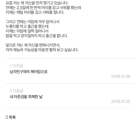
요즘 저는 제 자신을 먼저 챙기고 있습니다.
전에는 2,3일에 한 번씩 머리를 감고 샤워를 했는데
이제는 매일 머리를 감고 샤워를 합니다.
그리고 전에는 아침에 겨우 일어나서
누룽지를 먹고 출근을 했는데
이제는 아침에 일찍 일어나서
밥을 먹고 양치질까지 하고 출근을 합니다.
앞으로 저는 제 자신을 변화시키면서,
저의 재능과 가능성을 마음껏 펼쳐 보고 싶습니다.
이전글
남자친구와의 헤어짐으로
2018.01.26
다음글
내 자존감을 회복한 날
2018.01.25
목록