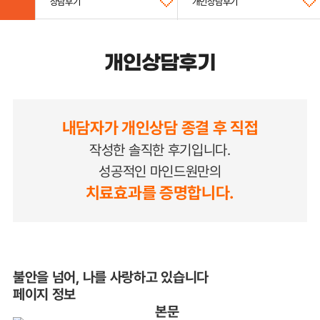
상담후기
개인상담후기
개인상담후기
내담자가 개인상담 종결 후 직접
작성한 솔직한 후기입니다.
성공적인 마인드원만의
치료효과를 증명합니다.
불안을 넘어, 나를 사랑하고 있습니다
페이지 정보
본문