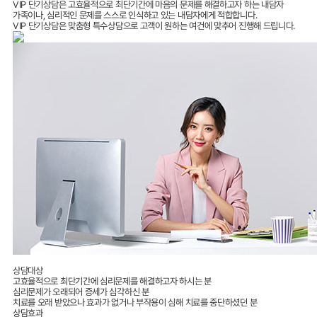
VIP 단기상담은 고효율적으로 최단기간에 마음의 문제를 해결하고자 하는 내담자
가족이나, 심리적인 문제를 스스로 인식하고 있는 내담자에게 적합합니다.
VIP 단기상담은 맞춤형 특수상담으로 고객이 원하는 여건에 맞추어 진행해 드립니다.
상담대상
고효율적으로 최단기간에 심리문제를 해결하고자 하시는 분
심리문제가 오래되어 증세가 심각하신 분
치료를 오래 받았으나 효과가 없거나 부작용이 심해 치료를 중단하셨던 분
상담효과